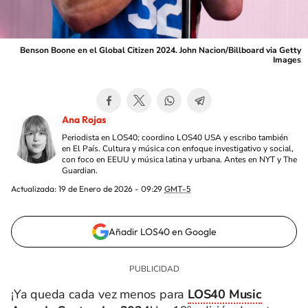
Benson Boone en el Global Citizen 2024. John Nacion/Billboard via Getty
Images
Ana Rojas
Periodista en LOS40; coordino LOS40 USA y escribo también
en El País. Cultura y música con enfoque investigativo y social,
con foco en EEUU y música latina y urbana. Antes en NYT y The
Guardian.
Actualizada:
19 de Enero de 2026 - 09:29
GMT-5
Añadir LOS40 en Google
¡Ya queda cada vez menos para
LOS40 Music