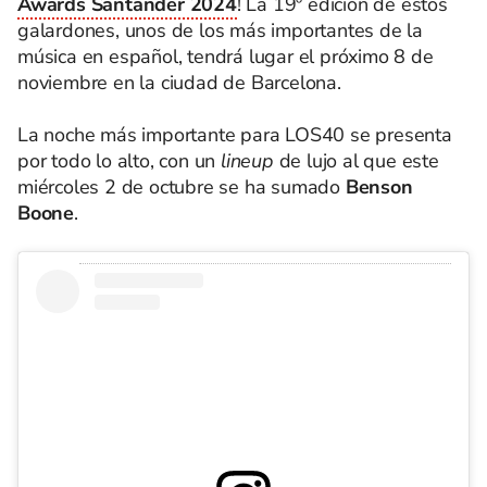
Awards Santander 2024
! La 19º edición de estos
galardones, unos de los más importantes de la
música en español, tendrá lugar el próximo 8 de
noviembre en la ciudad de Barcelona.
La noche más importante para LOS40 se presenta
por todo lo alto, con un
lineup
de lujo al que este
miércoles 2 de octubre se ha sumado
Benson
Boone
.