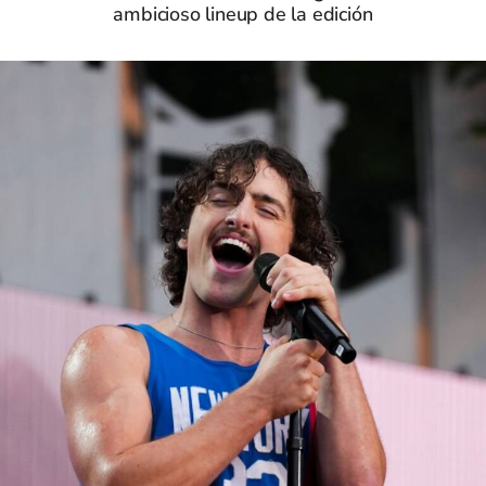
ambicioso lineup de la edición