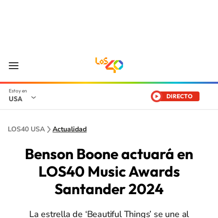
DIRECTO
USA
LOS40 USA
Actualidad
Benson Boone actuará en
LOS40 Music Awards
Santander 2024
La estrella de ‘Beautiful Things’ se une al