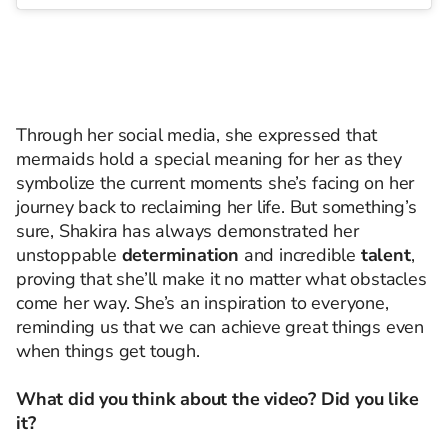
Through her social media, she expressed that
mermaids hold a special meaning for her as they
symbolize the current moments she’s facing on her
journey back to reclaiming her life. But something’s
sure,
Shakira has always demonstrated
her
unstoppable
determination
and incredible
talent
,
proving that she
’ll make it
no matter what obstacles
come her way. She’s an inspiration to everyone,
reminding us that we can achieve great things even
when things get tough.
What did you think about the video? Did you like
it?