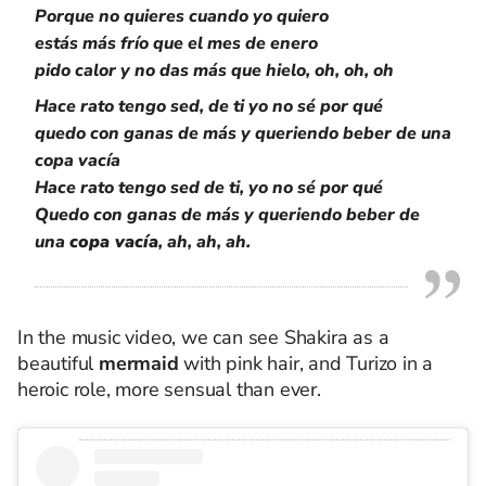
Porque no quieres cuando yo quiero
estás más frío que el mes de enero
pido calor y no das más que hielo, oh, oh, oh
Hace rato tengo sed, de ti yo no sé por qué
quedo con ganas de más y queriendo beber de una
copa vacía
Hace rato tengo sed de ti, yo no sé por qué
Quedo con ganas de más y queriendo beber de
una
copa vacía
, ah, ah, ah.
In the music video, we can see Shakira as a
beautiful
mermaid
with pink hair, and Turizo in a
heroic role, more sensual than ever.