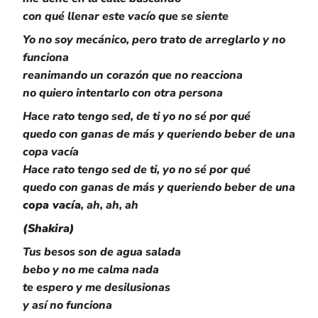
con qué llenar este vacío que se siente
Yo no soy mecánico, pero trato de arreglarlo y no
funciona
reanimando un corazón que no reacciona
no quiero intentarlo con otra persona
Hace rato tengo sed, de ti yo no sé por qué
quedo con ganas de más y queriendo beber de una
copa vacía
Hace rato tengo sed de ti, yo no sé por qué
quedo con ganas de más y queriendo beber de una
copa vacía
, ah, ah, ah
(Shakira)
Tus besos son de agua salada
bebo y no me calma nada
te espero y me desilusionas
y así no funciona