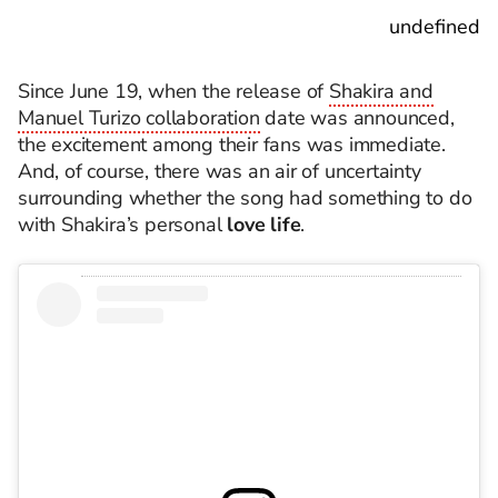
undefined
Since June 19, when the release of
Shakira and
Manuel Turizo collaboration
date was announced,
the excitement among their fans was immediate.
And, of course, there was an air of uncertainty
surrounding whether the song had something to do
with Shakira’s personal
love life
.