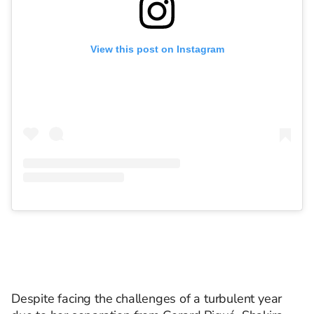
View this post on Instagram
Despite facing the challenges of a turbulent year