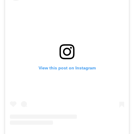
View this post on Instagram