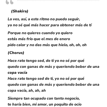
(Shakira)
Lo ves, así, a este ritmo no puedo seguir,
ya no sé qué más hacer para obtener más de tí
Porque no quieres cuando yo quiero
estás más frío que el mes de enero
pido calor y no das más que hielo, oh, oh, oh
(Chorus)
Hace rato tengo sed, de ti yo no sé por qué
quedo con ganas de más y queriendo beber de una
copa vacía
Hace rato tengo sed de ti, yo no sé por qué
quedo con ganas de más y queriendo beber de una
copa vacía, ah, ah, ah
Siempre tan ocupado con tanto negocio,
te haría bien, mi amor, un poquito de ocio