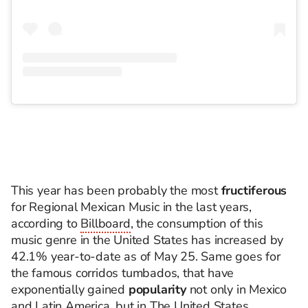
This year has been probably the most
fructiferous
for Regional Mexican Music in the last years,
a
ccording to
Billboard
, the consumption of this
music genre in the United States has increased by
42.1% year-to-date as of May 25.
Same goes for
the famous corridos tumbados, that have
exponentially gained
popularity
not only in Mexico
and Latin America, but in The United States.