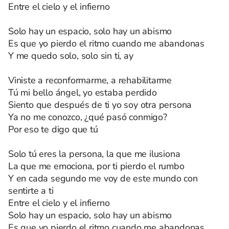
Entre el cielo y el infierno
Solo hay un espacio, solo hay un abismo
Es que yo pierdo el ritmo cuando me abandonas
Y me quedo solo, solo sin ti, ay
Viniste a reconformarme, a rehabilitarme
Tú mi bello ángel, yo estaba perdido
Siento que después de ti yo soy otra persona
Ya no me conozco, ¿qué pasó conmigo?
Por eso te digo que tú
Solo tú eres la persona, la que me ilusiona
La que me emociona, por ti pierdo el rumbo
Y en cada segundo me voy de este mundo con
sentirte a ti
Entre el cielo y el infierno
Solo hay un espacio, solo hay un abismo
Es que yo pierdo el ritmo cuando me abandonas