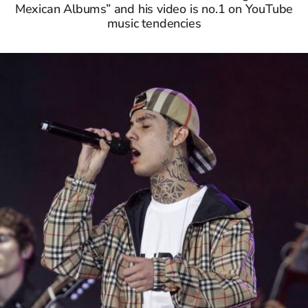
Mexican Albums” and his video is no.1 on YouTube
music tendencies