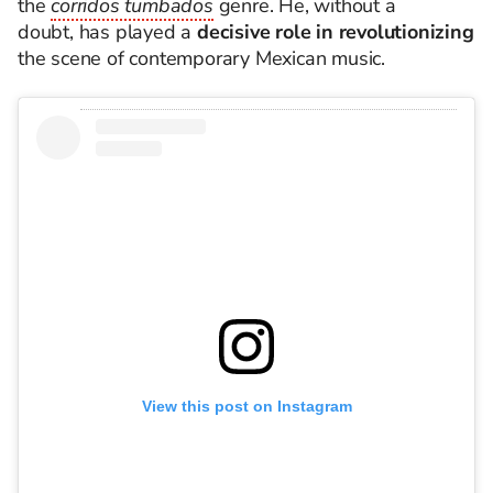
the
corridos tumbados
genre. He, without a
doubt, has played a
decisive role in revolutionizing
the scene of contemporary Mexican music.
View this post on Instagram