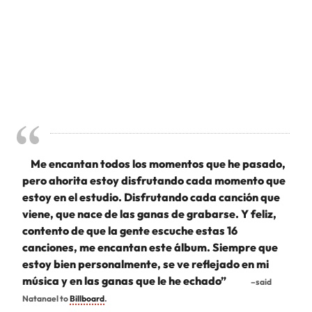
Me encantan todos los momentos que he pasado,
pero ahorita estoy disfrutando cada momento que
estoy en el estudio. Disfrutando cada canción que
viene, que nace de las ganas de grabarse. Y feliz,
contento de que la gente escuche estas 16
canciones, me encantan este álbum. Siempre que
estoy bien personalmente, se ve reflejado en mi
música y en las ganas que le he echado”
–said
Natanael to
Billboard
.