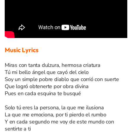
Music Lyrics
Miras con tanta dulzura, hermosa criatura
Tú mi bello ángel que cayó del cielo
Soy un simple pobre diablo que corrió con suerte
Que logró obtenerte por obra divina
Pues en cada esquina te busqué
Solo tú eres la persona, la que me ilusiona
La que me emociona, por ti pierdo el rumbo
Y en cada segundo me voy de este mundo con
sentirte a ti