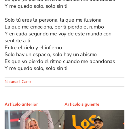
Y me quedo solo, solo sin ti
Solo tú eres la persona, la que me ilusiona
La que me emociona, por ti pierdo el rumbo
Y en cada segundo me voy de este mundo con
sentirte a ti
Entre el cielo y el infierno
Solo hay un espacio, solo hay un abismo
Es que yo pierdo el ritmo cuando me abandonas
Y me quedo solo, solo sin ti
Natanael Cano
Artículo anterior
Artículo siguiente