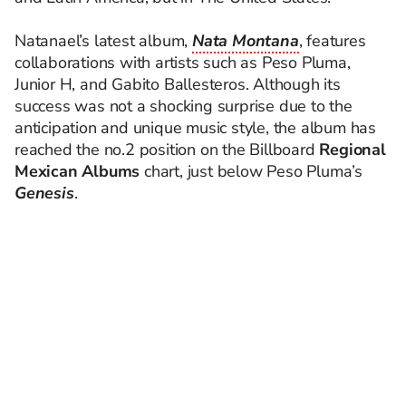
Natanael’s latest album,
Nata Montana
, features
collaborations with artists such as Peso Pluma,
Junior H, and
Gabito
Ballesteros. Although its
success was not a shocking surprise due to the
anticipation and unique music style, the album has
reached the no.2 position on the Billboard
Regional
Mexican Albums
chart, just below Peso Pluma’s
Genesis
.